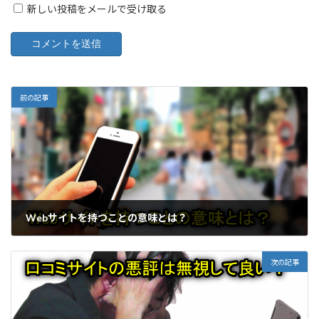
新しい投稿をメールで受け取る
前の記事
Webサイトを持つことの意味とは？
次の記事