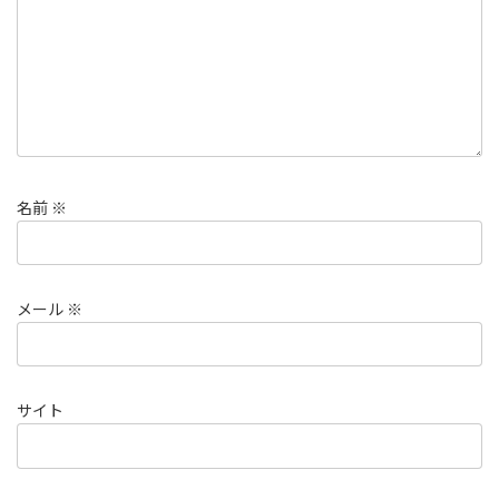
名前
※
メール
※
サイト