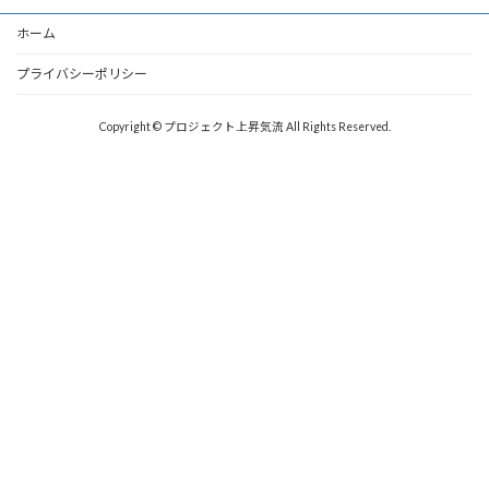
ホーム
プライバシーポリシー
Copyright © プロジェクト上昇気流 All Rights Reserved.