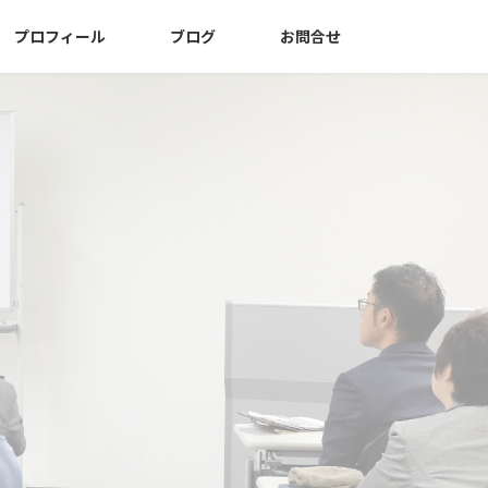
プロフィール
ブログ
お問合せ