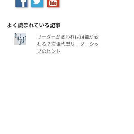
よく読まれている記事
リーダーが変われば組織が変
わる？次世代型リーダーシッ
プのヒント