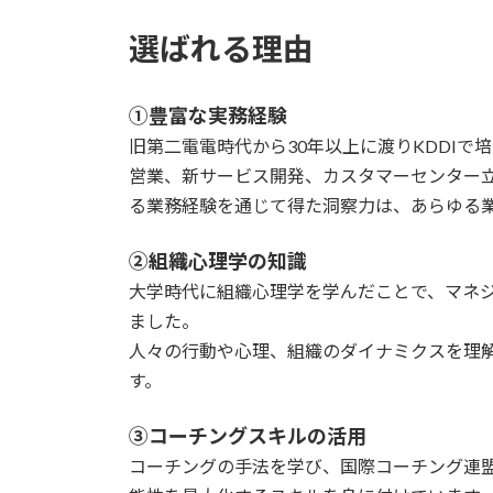
選ばれる理由
①豊富な実務経験
旧第二電電時代から30年以上に渡りKDDIで
営業、新サービス開発、カスタマーセンター
る業務経験を通じて得た洞察力は、あらゆる
②組織心理学の知識
大学時代に組織心理学を学んだことで、マネ
ました。
人々の行動や心理、組織のダイナミクスを理
す。
③コーチングスキルの活用
コーチングの手法を学び、国際コーチング連