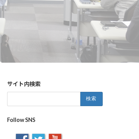
サイト内検索
検
索:
Follow SNS