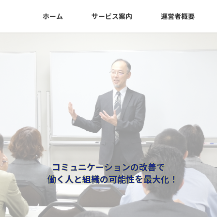
ホーム
サービス案内
運営者概要
コミュニケーションの改善で
働く人と組織の可能性を最大化！