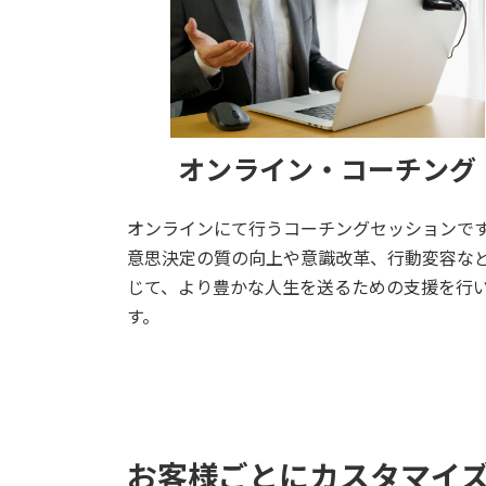
オンライン・コーチング
オンラインにて行うコーチングセッションで
意思決定の質の向上や意識改革、行動変容な
じて、より豊かな人生を送るための支援を行
す。
詳しくはこちら
お客様ごとにカスタマイ