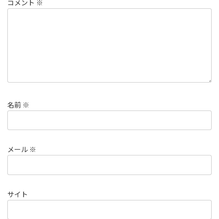
コメント
※
名前
※
メール
※
サイト