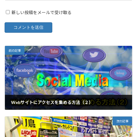
新しい投稿をメールで受け取る
前の記事
Webサイトにアクセスを集める方法（２）
次の記事