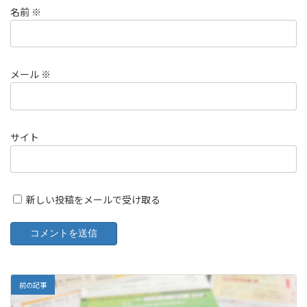
名前
※
メール
※
サイト
新しい投稿をメールで受け取る
前の記事