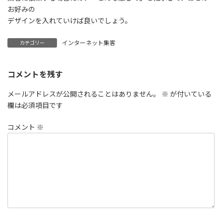
お好みの
デザインを入れていけば良いでしょう。
インターネット集客
カテゴリー
コメントを残す
メールアドレスが公開されることはありません。
※
が付いている
欄は必須項目です
コメント
※