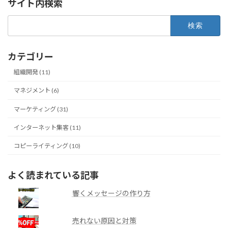
サイト内検索
検
索:
カテゴリー
組織開発 (11)
マネジメント (6)
マーケティング (31)
インターネット集客 (11)
コピーライティング (10)
よく読まれている記事
響くメッセージの作り方
売れない原因と対策