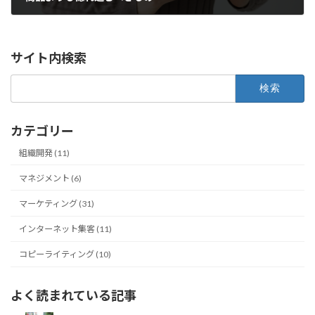
サイト内検索
検
索:
カテゴリー
組織開発 (11)
マネジメント (6)
マーケティング (31)
インターネット集客 (11)
コピーライティング (10)
よく読まれている記事