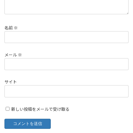
名前
※
メール
※
サイト
新しい投稿をメールで受け取る