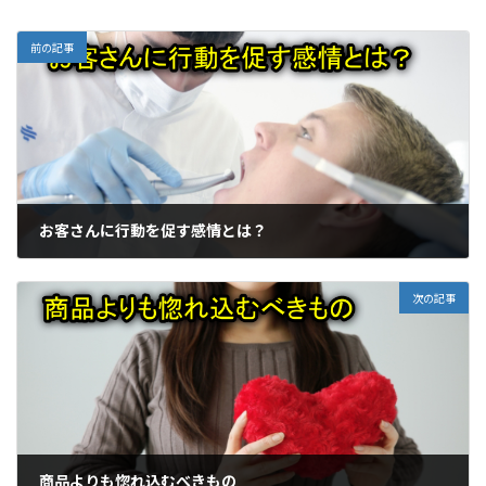
前の記事
お客さんに行動を促す感情とは？
次の記事
商品よりも惚れ込むべきもの