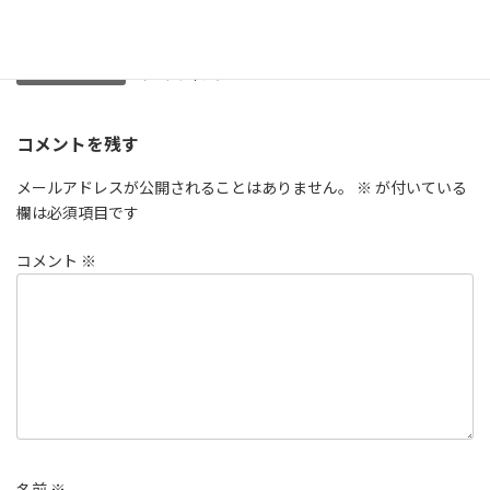
販売プロセスの中で、インターネットを使わない手はない
ですよね。
マーケティング
カテゴリー
コメントを残す
メールアドレスが公開されることはありません。
※
が付いている
欄は必須項目です
コメント
※
名前
※