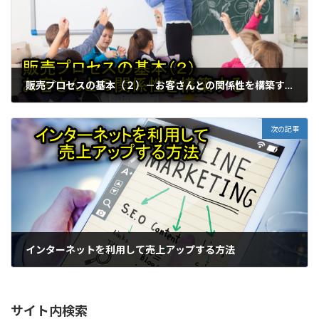
販売プロセスの基本（２）－お客さんとの関係性を構築する
次の記事
インターネットを利用して売上アップする方法
サイト内検索