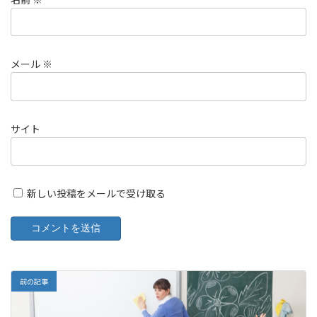
メール
※
サイト
新しい投稿をメールで受け取る
前の記事