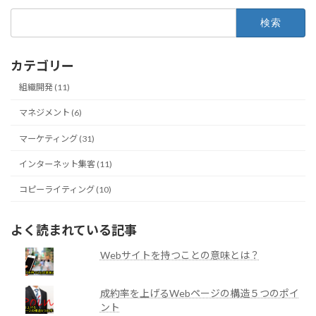
検
索:
カテゴリー
組織開発 (11)
マネジメント (6)
マーケティング (31)
インターネット集客 (11)
コピーライティング (10)
よく読まれている記事
Webサイトを持つことの意味とは？
成約率を上げるWebページの構造５つのポイ
ント