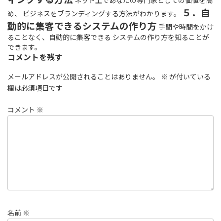
ネット上であなたの専門家としての価値を高
５．自
め、 ビジネスをブランディングする方法がわかります。
動的に集客できるシステムの作り方
手間や時間をかけ
ることなく、自動的に集客できる システムの作り方を知ることが
できます。
コメントを残す
メールアドレスが公開されることはありません。
※
が付いている
欄は必須項目です
コメント
※
名前
※