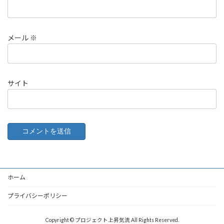
メール
※
サイト
ホーム
プライバシーポリシー
Copyright © プロジェクト上昇気流 All Rights Reserved.