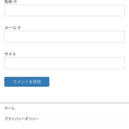
名前
※
メール
※
サイト
ホーム
プライバシーポリシー