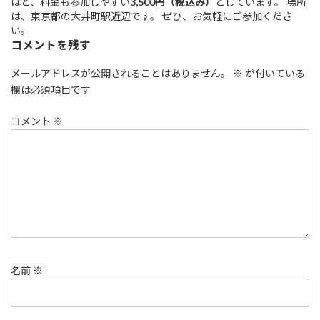
ほど、料金も参加しやすい
3,500円（税込み）
としています。 場所
は、東京都の大井町駅近辺です。 ぜひ、お気軽にご参加くださ
い。
コメントを残す
メールアドレスが公開されることはありません。
※
が付いている
欄は必須項目です
コメント
※
名前
※