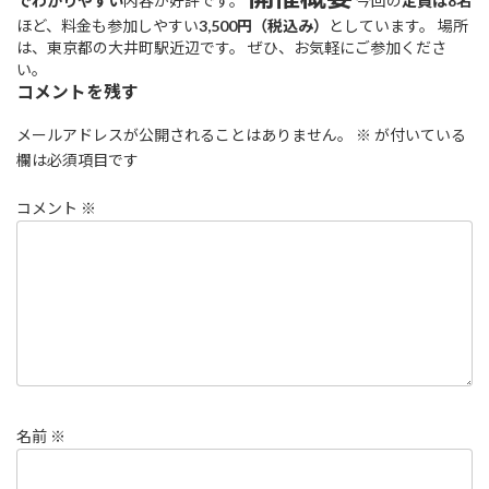
でわかりやすい
内容が好評です。
今回の
定員は8名
ほど、料金も参加しやすい
3,500円（税込み）
としています。 場所
は、東京都の大井町駅近辺です。 ぜひ、お気軽にご参加くださ
い。
コメントを残す
メールアドレスが公開されることはありません。
※
が付いている
欄は必須項目です
コメント
※
名前
※