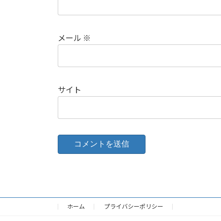
メール
※
サイト
ホーム
プライバシーポリシー