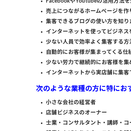
FacebookやYoutubeの活用方
売上につながるホームページを作
集客できるブログの使い方を知り
インターネットを使ってビジネス
少ない人員で効率よく集客する方
自動的にお客様が集まってくる仕
少ない労力で継続的にお客様を集
インターネットから実店舗に集客
次のような業種の方に特にお
小さな会社の経営者
店舗ビジネスのオーナー
士業・コンサルタント・講師・コ