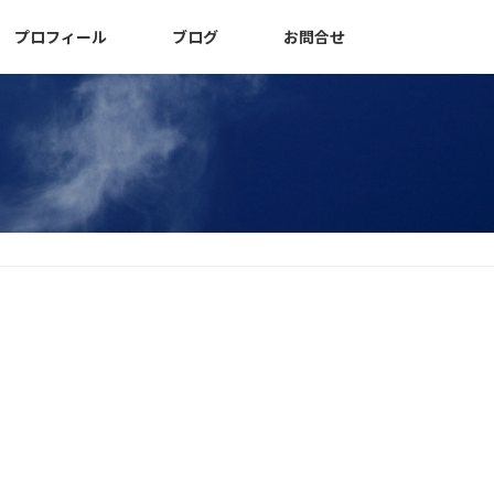
プロフィール
ブログ
お問合せ