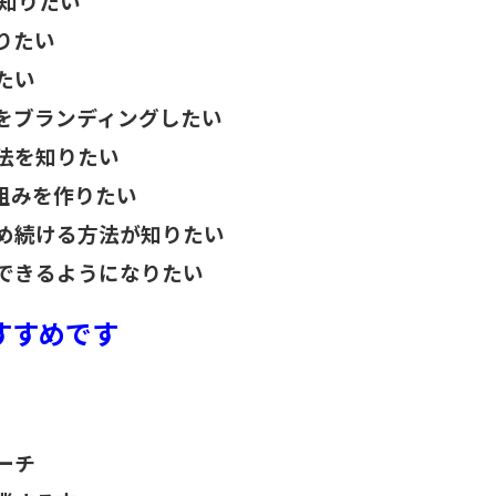
法を知りたい
りたい
たい
をブランディングしたい
法を知りたい
組みを作りたい
め続ける方法が知りたい
できるようになりたい
すすめです
ーチ