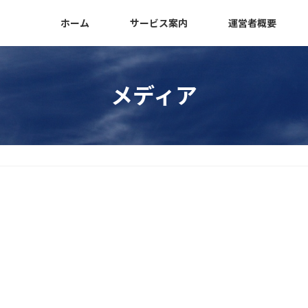
ホーム
サービス案内
運営者概要
メディア