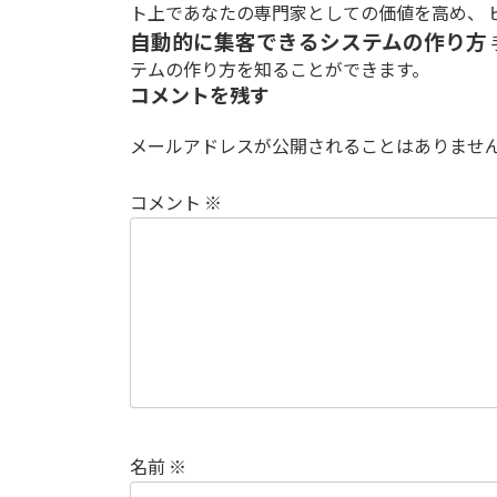
ト上であなたの専門家としての価値を高め、 
自動的に集客できるシステムの作り方
テムの作り方を知ることができます。
コメントを残す
メールアドレスが公開されることはありませ
コメント
※
名前
※