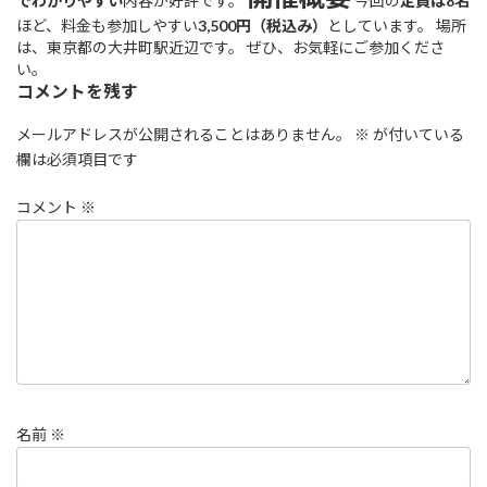
でわかりやすい
内容が好評です。
今回の
定員は8名
ほど、料金も参加しやすい
3,500円（税込み）
としています。 場所
は、東京都の大井町駅近辺です。 ぜひ、お気軽にご参加くださ
い。
コメントを残す
メールアドレスが公開されることはありません。
※
が付いている
欄は必須項目です
コメント
※
名前
※