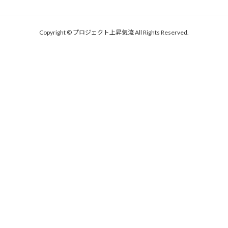
Copyright © プロジェクト上昇気流 All Rights Reserved.