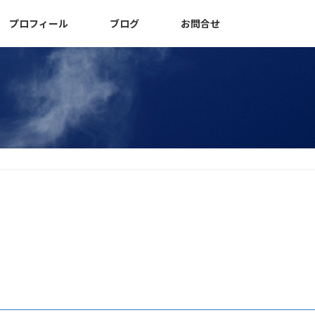
プロフィール
ブログ
お問合せ
。