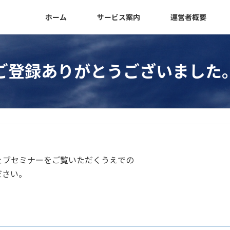
ホーム
サービス案内
運営者概要
ご登録ありがとうございました
ェブセミナーをご覧いただくうえでの
ださい。